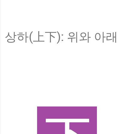
상하(上下): 위와 아래