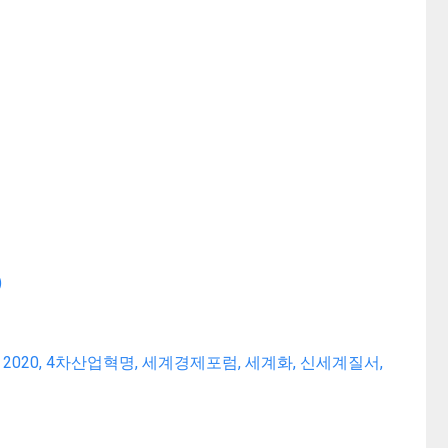
)
이디 2020, 4차산업혁명, 세계경제포럼, 세계화, 신세계질서,