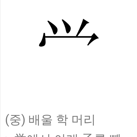
(중) 배울 학 머리