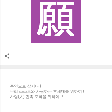
주인으로 삽시다 !
우리 스스로와 사랑하는 후세대를 위하여 !
사람(人) 민족 조국을 위하여 !!