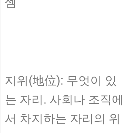
셈
지위(地位): 무엇이 있
는 자리. 사회나 조직에
서 차지하는 자리의 위