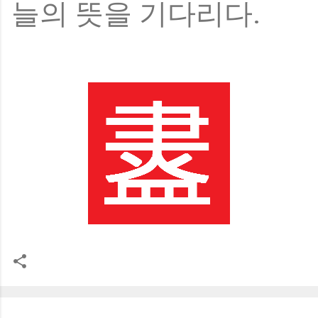
늘의 뜻을 기다리다.